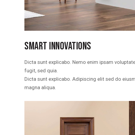
SMART INNOVATIONS
Dicta sunt explicabo. Nemo enim ipsam voluptatem
fugit, sed quia.
Dicta sunt explicabo. Adipiscing elit sed do eius
magna aliqua.