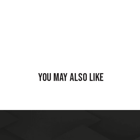
YOU MAY ALSO LIKE