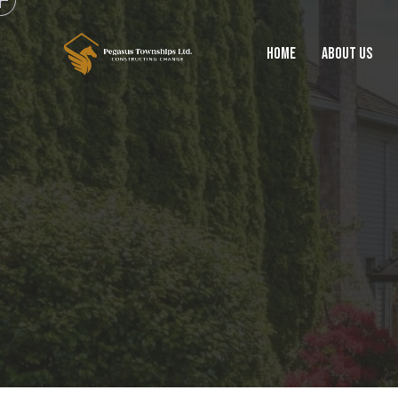
HOME
ABOUT US