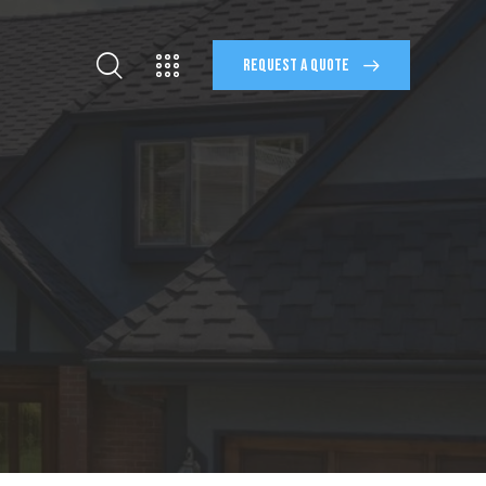
REQUEST A QUOTE