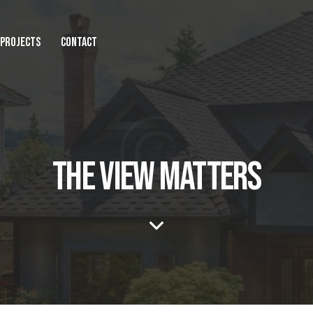
PROJECTS
CONTACT
THE VIEW MATTERS