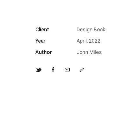
Client
Design Book
Year
April, 2022
Author
John Miles