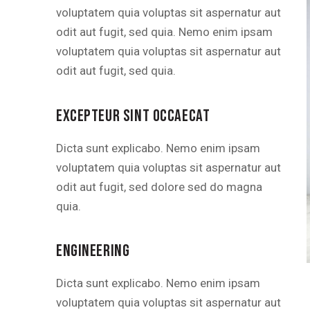
voluptatem quia voluptas sit aspernatur aut
odit aut fugit, sed quia. Nemo enim ipsam
voluptatem quia voluptas sit aspernatur aut
odit aut fugit, sed quia.
EXCEPTEUR SINT OCCAECAT
Dicta sunt explicabo. Nemo enim ipsam
voluptatem quia voluptas sit aspernatur aut
odit aut fugit, sed dolore sed do magna
quia.
ENGINEERING
Dicta sunt explicabo. Nemo enim ipsam
voluptatem quia voluptas sit aspernatur aut