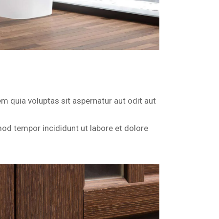
 quia voluptas sit aspernatur aut odit aut
mod tempor incididunt ut labore et dolore