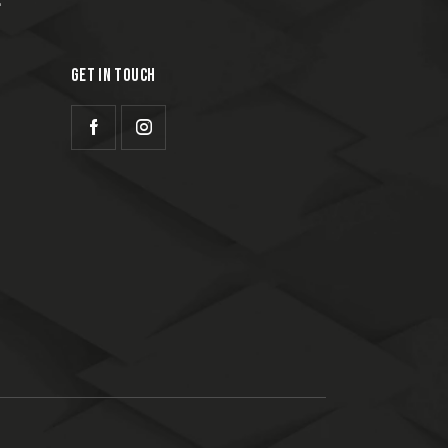
GET IN TOUCH