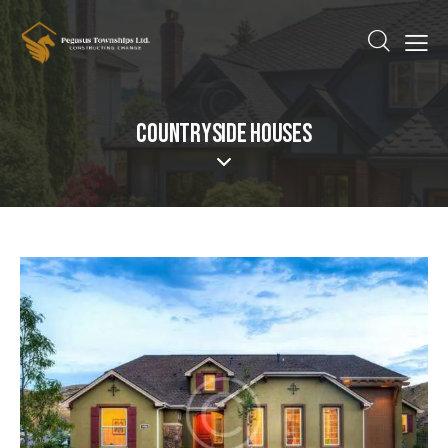
COUNTRYSIDE HOUSES