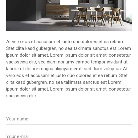
At vero eos et accusam et justo duo dolores et ea rebum.
Stet clita kasd gubergren, no sea takimata sanctus est Lorem
ipsum dolor sit amet. Lorem ipsum dolor sit amet, consetetur
sadipscing elitr, sed diam nonumy eirmod tempor invidunt ut
labore et dolore magna aliquyam erat, sed diam voluptua. At
vero eos et accusam et justo duo dolores et ea rebum. Stet
clita kasd gubergren, no sea takimata sanctus est Lorem
ipsum dolor sit amet. Lorem ipsum dolor sit amet, consetetur
sadipscing elitr.