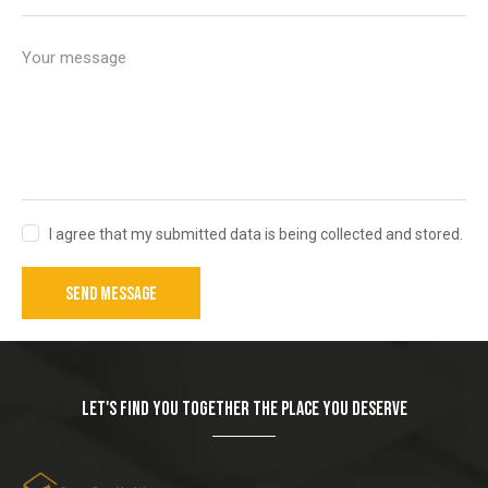
I agree that my submitted data is being collected and stored.
SEND MESSAGE
LET'S FIND YOU TOGETHER THE PLACE YOU DESERVE