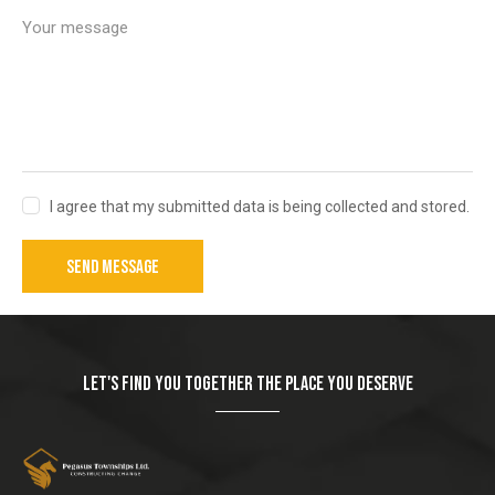
I agree that my submitted data is being collected and stored.
SEND MESSAGE
LET'S FIND YOU TOGETHER THE PLACE YOU DESERVE