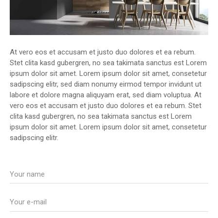
At vero eos et accusam et justo duo dolores et ea rebum.
Stet clita kasd gubergren, no sea takimata sanctus est Lorem
ipsum dolor sit amet. Lorem ipsum dolor sit amet, consetetur
sadipscing elitr, sed diam nonumy eirmod tempor invidunt ut
labore et dolore magna aliquyam erat, sed diam voluptua. At
vero eos et accusam et justo duo dolores et ea rebum. Stet
clita kasd gubergren, no sea takimata sanctus est Lorem
ipsum dolor sit amet. Lorem ipsum dolor sit amet, consetetur
sadipscing elitr.