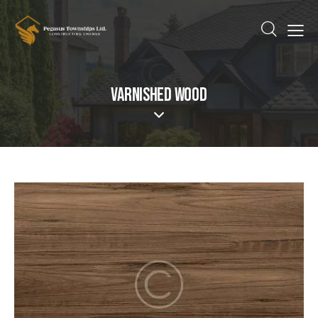
VARNISHED WOOD